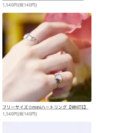
1,540円(税140円)
フリーサイズ☆miniハートリング【WHITE】
1,540円(税140円)