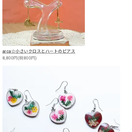
arca☆小さいクロスとハートのピアス
8,800円(税800円)