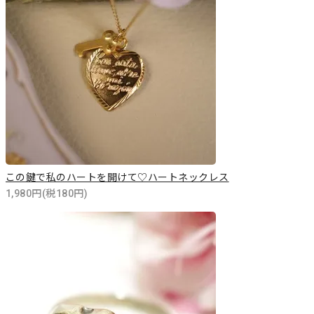
この鍵で私のハートを開けて♡ハートネックレス
1,980円(税180円)