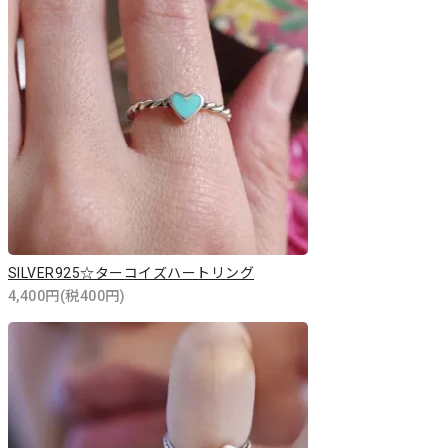
SILVER925☆ターコイズハートリング
4,400円(税400円)