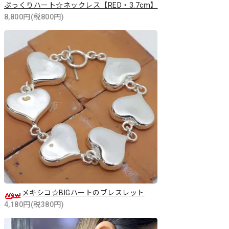
ぷっくりハート☆ネックレス【RED・3.7cm】
8,800円(税800円)
メキシコ☆BIGハートのブレスレット
4,180円(税380円)