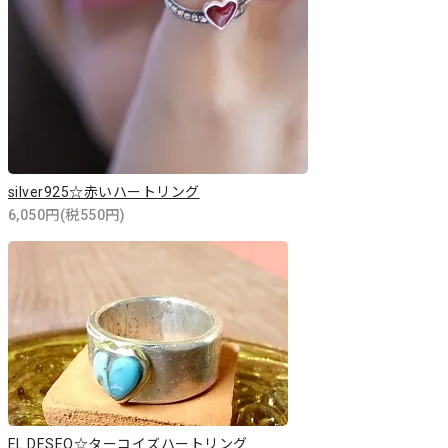
silver925☆赤いハートリング
6,050円(税550円)
EL DESEO☆ターコイズハートリング