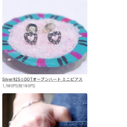
Silver925☆DOTオープンハート ミニピアス
1,980円(税180円)