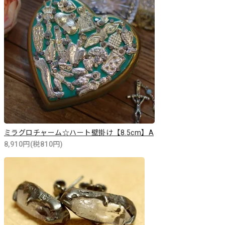
ミラグロチャーム☆ハート壁掛け【8.5cm】A
8,910円(税810円)