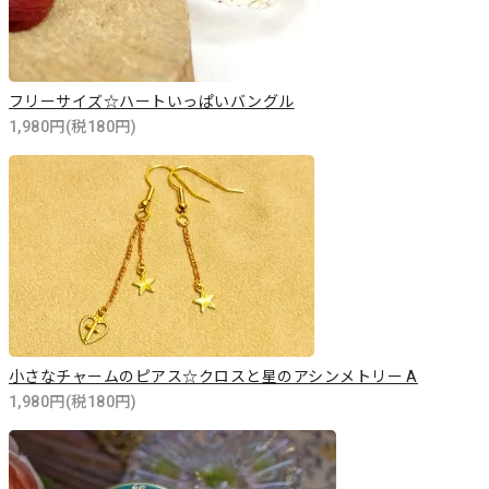
フリーサイズ☆ハートいっぱいバングル
1,980円(税180円)
小さなチャームのピアス☆クロスと星のアシンメトリー A
1,980円(税180円)