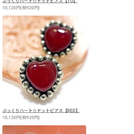
ぷっくりハート☆ドットピアス【TQ】
10,120円(税920円)
ぷっくりハート☆ドットピアス【RED】
10,120円(税920円)