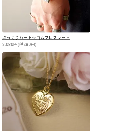
ぷっくりハート☆ゴムブレスレット
3,080円(税280円)