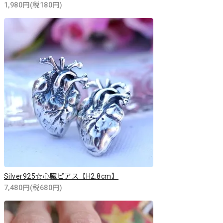
1,980円(税180円)
Silver925☆心臓ピアス【H2.8cm】
7,480円(税680円)