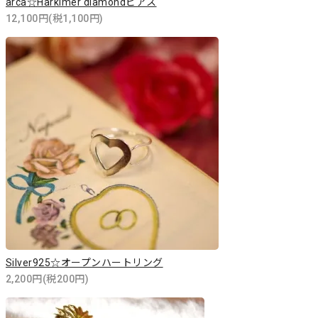
arca☆Harkimer diamondピアス
12,100円(税1,100円)
Silver925☆オープンハートリング
2,200円(税200円)