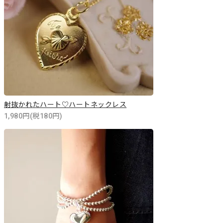
射抜かれたハート♡ハートネックレス
1,980円(税180円)