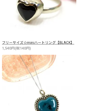
フリーサイズ☆miniハートリング【BLACK】
1,540円(税140円)