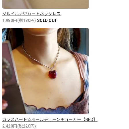
ソルイルナ♡ハートネックレス
1,980円(税180円)
SOLD OUT
ガラスハート☆ボールチェーンチョーカー【RED】
2,420円(税220円)