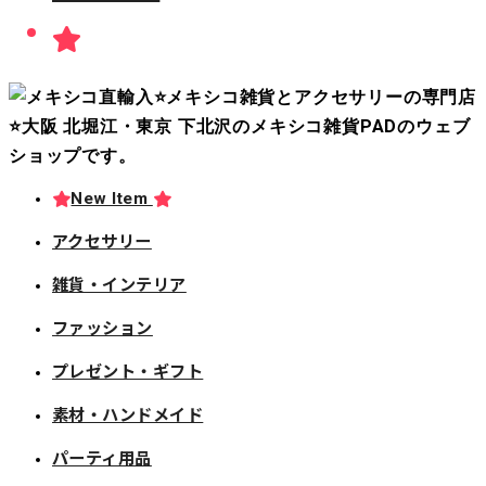
New Item
アクセサリー
雑貨・インテリア
ファッション
プレゼント・ギフト
素材・ハンドメイド
パーティ用品