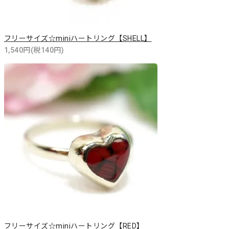
フリーサイズ☆miniハートリング【SHELL】
1,540円(税140円)
フリーサイズ☆miniハートリング【RED】