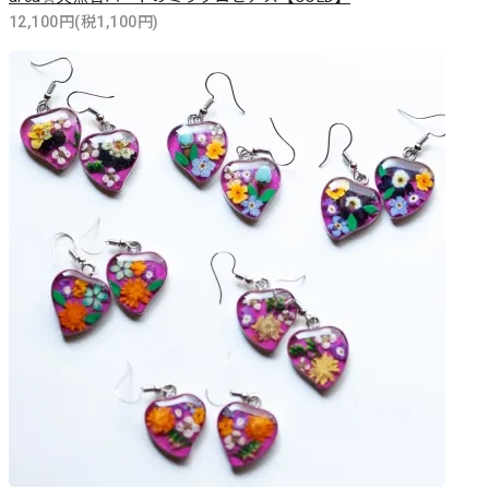
12,100円(税1,100円)