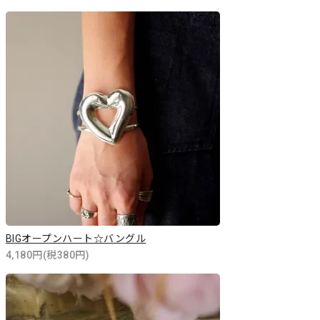
BIGオープンハート☆バングル
4,180円(税380円)