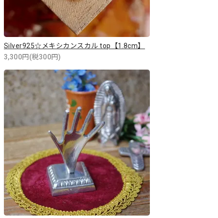
Silver925☆メキシカンスカル top【1.8cm】
3,300円(税300円)