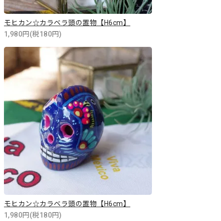
モヒカン☆カラベラ頭の置物【H6cm】
1,980円(税180円)
モヒカン☆カラベラ頭の置物【H6cm】
1,980円(税180円)