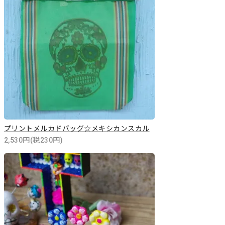
プリントメルカドバッグ☆メキシカンスカル
2,530円(税230円)