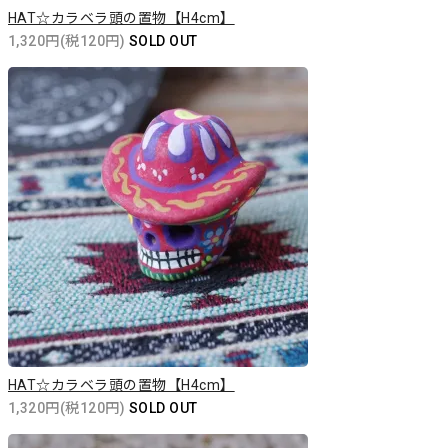
HAT☆カラベラ頭の置物【H4cm】
1,320円(税120円)
SOLD OUT
HAT☆カラベラ頭の置物【H4cm】
1,320円(税120円)
SOLD OUT