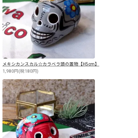
メキシカンスカル☆カラベラ頭の置物【H5cm】
1,980円(税180円)