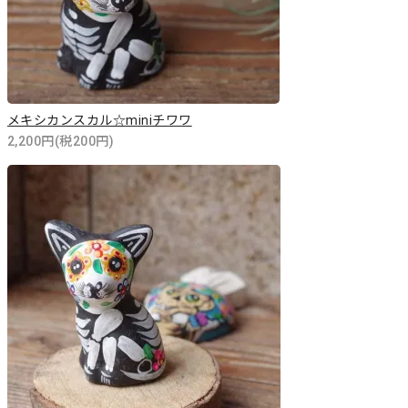
メキシカンスカル☆miniチワワ
2,200円(税200円)