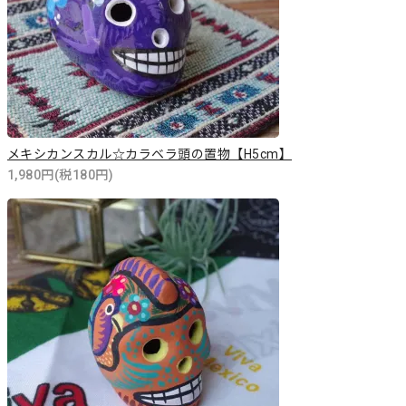
メキシカンスカル☆カラベラ頭の置物【H5cm】
1,980円(税180円)