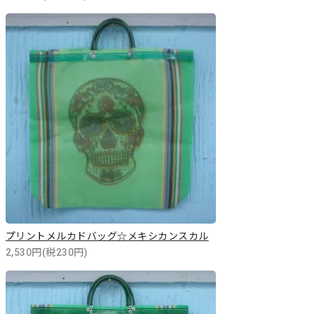
プリントメルカドバッグ☆メキシカンスカル
2,530円(税230円)