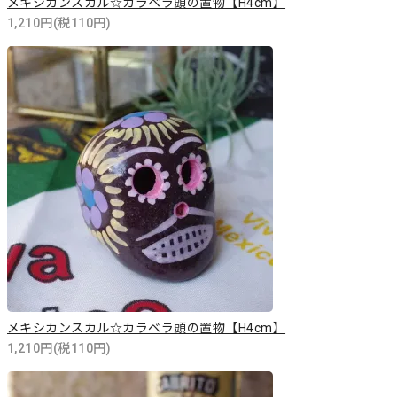
メキシカンスカル☆カラベラ頭の置物【H4cm】
1,210円(税110円)
メキシカンスカル☆カラベラ頭の置物【H4cm】
1,210円(税110円)