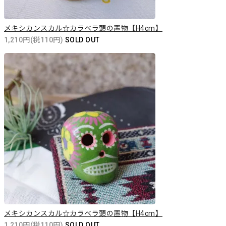
メキシカンスカル☆カラベラ頭の置物【H4cm】
1,210円(税110円)
SOLD OUT
メキシカンスカル☆カラベラ頭の置物【H4cm】
1,210円(税110円)
SOLD OUT