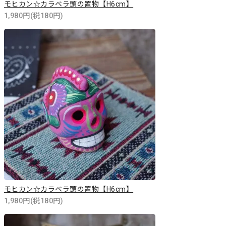
モヒカン☆カラベラ頭の置物【H6cm】
1,980円(税180円)
モヒカン☆カラベラ頭の置物【H6cm】
1,980円(税180円)