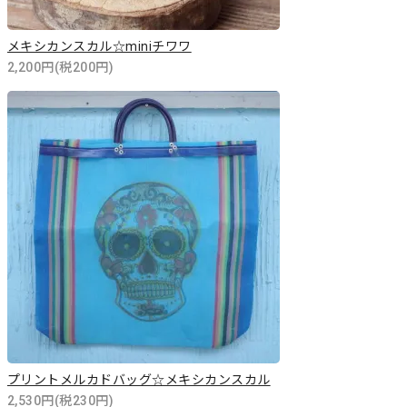
メキシカンスカル☆miniチワワ
2,200円(税200円)
プリントメルカドバッグ☆メキシカンスカル
2,530円(税230円)