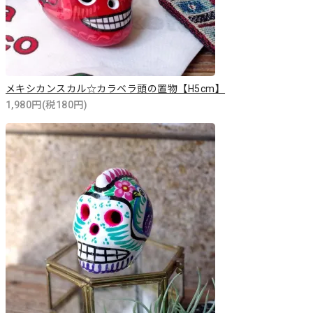
メキシカンスカル☆カラベラ頭の置物【H5cm】
1,980円(税180円)