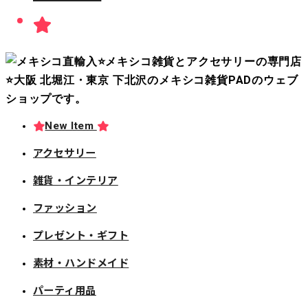
New Item
アクセサリー
雑貨・インテリア
ファッション
プレゼント・ギフト
素材・ハンドメイド
パーティ用品