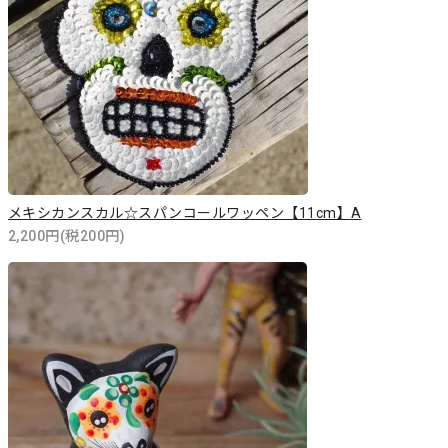
メキシカンスカル☆スパンコールワッペン【11cm】A
2,200円(税200円)