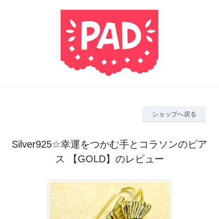
ショップへ戻る
Silver925☆幸運をつかむ手とコラソンのピア
ス 【GOLD】のレビュー