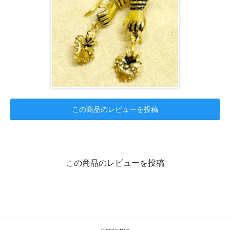
この商品のレビューを投稿
この商品のレビューを投稿