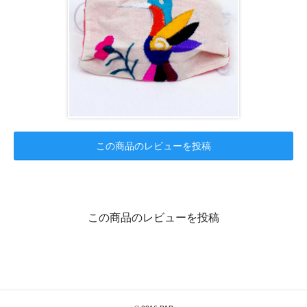
この商品のレビューを投稿
この商品のレビューを投稿