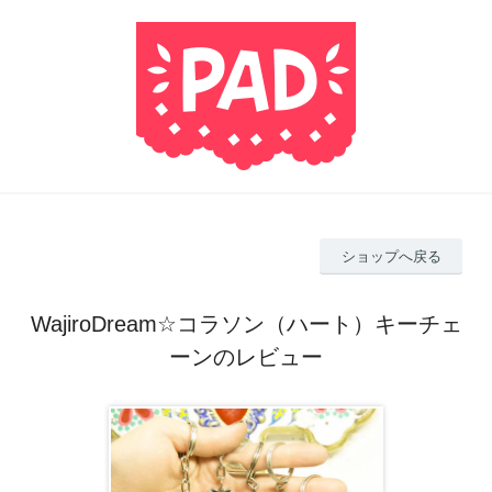
ショップへ戻る
WajiroDream☆コラソン（ハート）キーチェ
ーンのレビュー