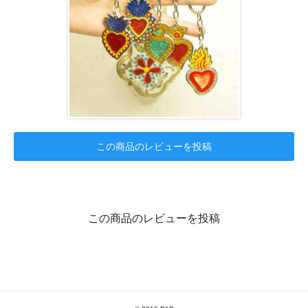
この商品のレビューを投稿
この商品のレビューを投稿