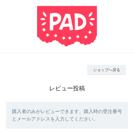
ショップへ戻る
レビュー投稿
購入者のみがレビューできます。購入時の受注番号
とメールアドレスを入力してください。