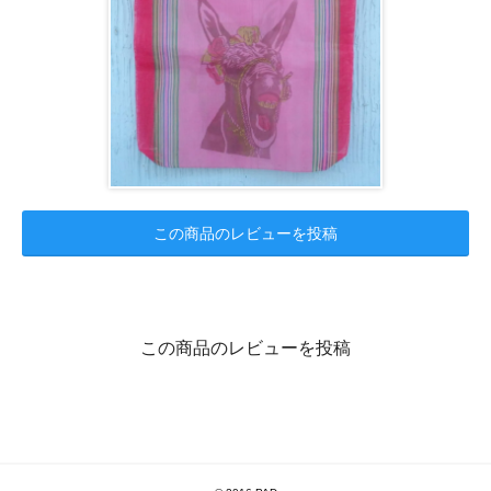
この商品のレビューを投稿
この商品のレビューを投稿