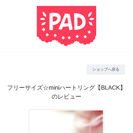
ショップへ戻る
フリーサイズ☆miniハートリング【BLACK】
のレビュー