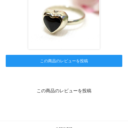
この商品のレビューを投稿
この商品のレビューを投稿