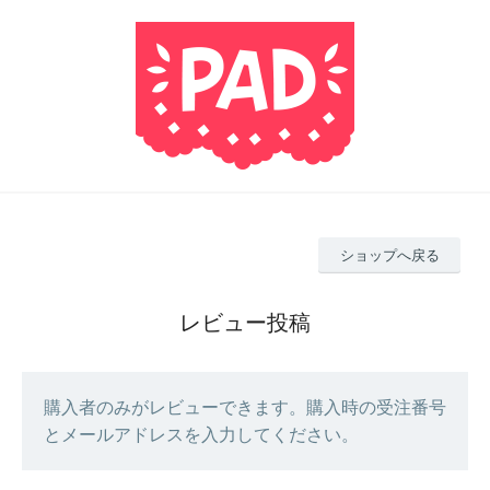
ショップへ戻る
レビュー投稿
購入者のみがレビューできます。購入時の受注番号
とメールアドレスを入力してください。