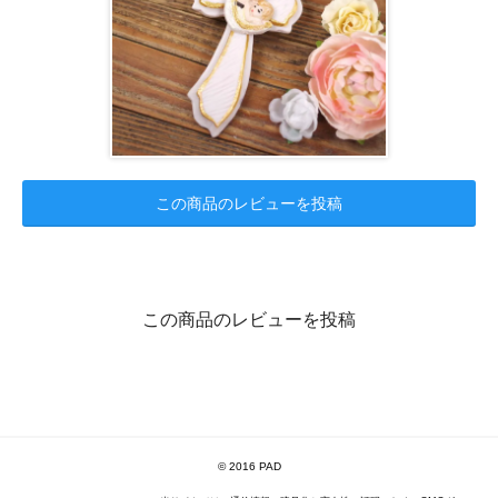
この商品のレビューを投稿
この商品のレビューを投稿
© 2016 PAD