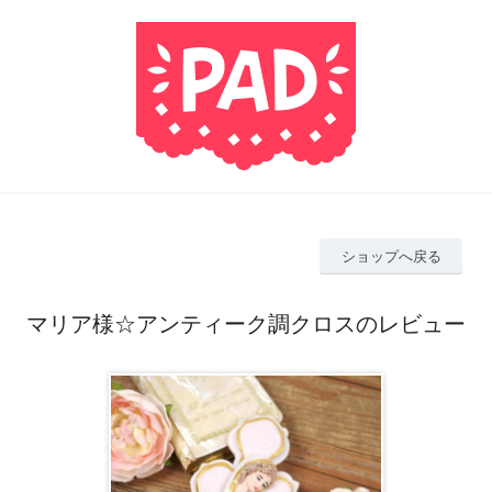
ショップへ戻る
マリア様☆アンティーク調クロスのレビュー