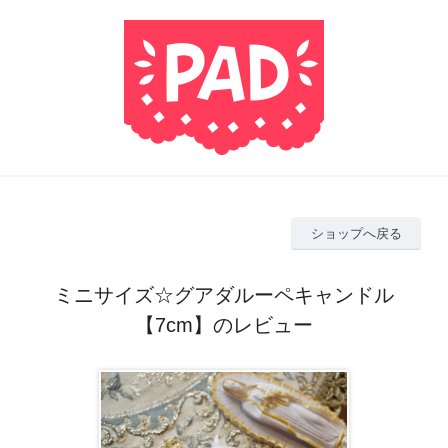
ショップへ戻る
ミニサイズ☆グアダルーペキャンドル
【7cm】のレビュー