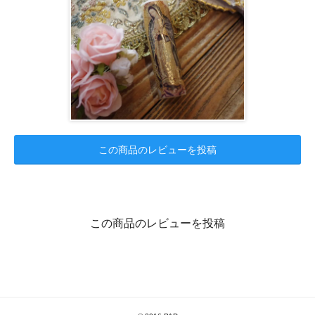
この商品のレビューを投稿
この商品のレビューを投稿