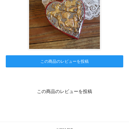
この商品のレビューを投稿
この商品のレビューを投稿