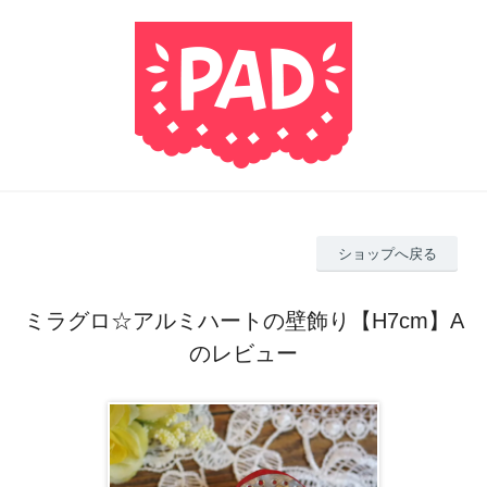
ショップへ戻る
ミラグロ☆アルミハートの壁飾り【H7cm】A
のレビュー