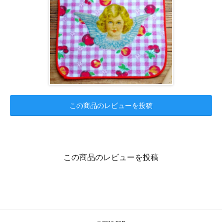
この商品のレビューを投稿
この商品のレビューを投稿