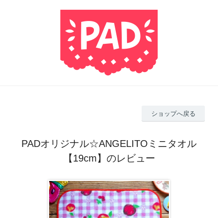
ショップへ戻る
PADオリジナル☆ANGELITOミニタオル
【19cm】のレビュー