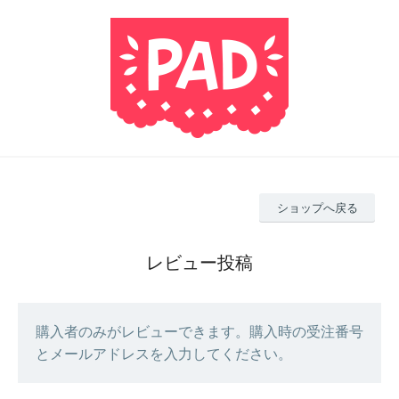
ショップへ戻る
レビュー投稿
購入者のみがレビューできます。購入時の受注番号
とメールアドレスを入力してください。