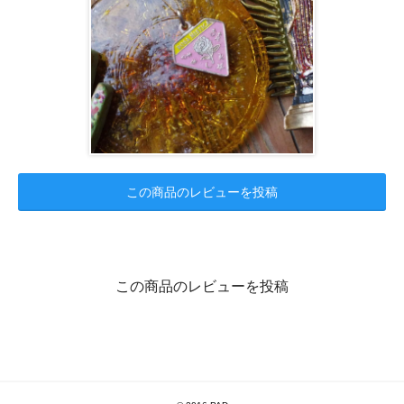
この商品のレビューを投稿
この商品のレビューを投稿