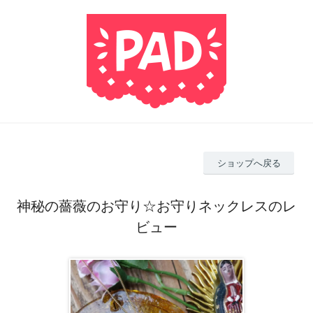
ショップへ戻る
神秘の薔薇のお守り☆お守りネックレスのレ
ビュー