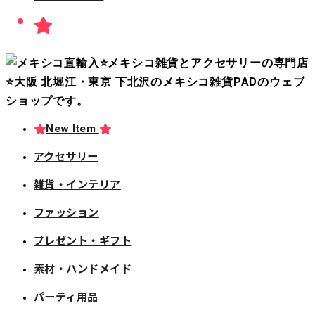
New Item
アクセサリー
雑貨・インテリア
ファッション
プレゼント・ギフト
素材・ハンドメイド
パーティ用品