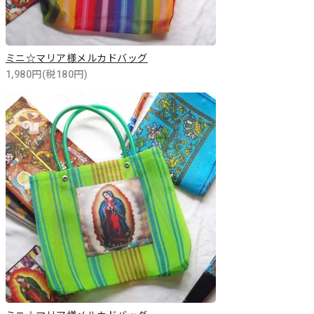
ミニ☆マリア様メルカドバッグ
1,980円(税180円)