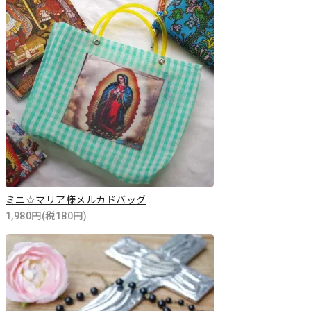
ミニ☆マリア様メルカドバッグ
1,980円(税180円)