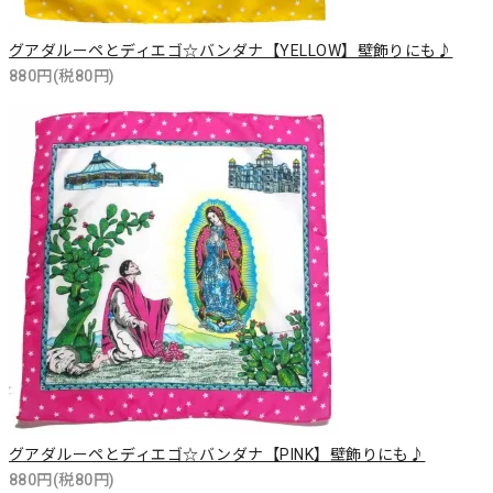
グアダルーペとディエゴ☆バンダナ【YELLOW】壁飾りにも♪
880円(税80円)
グアダルーペとディエゴ☆バンダナ【PINK】壁飾りにも♪
880円(税80円)