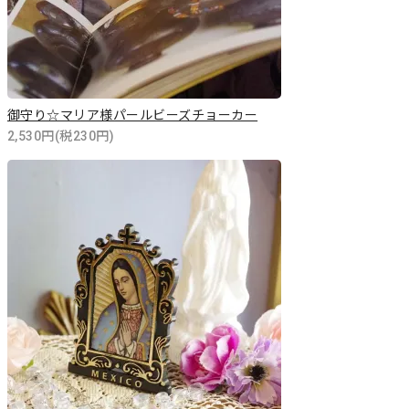
御守り☆マリア様パールビーズチョーカー
2,530円(税230円)