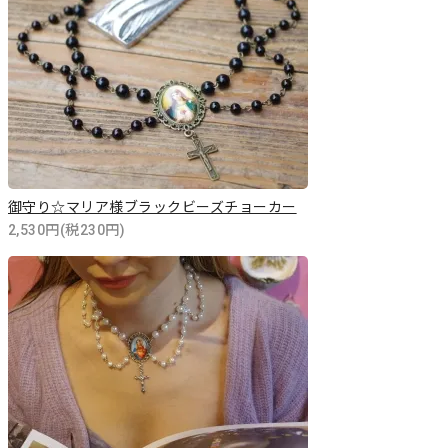
御守り☆マリア様ブラックビーズチョーカー
2,530円(税230円)