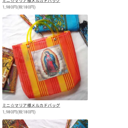
ミニ☆マリア様メルカドバッグ
1,980円(税180円)
ミニ☆マリア様メルカドバッグ
1,980円(税180円)