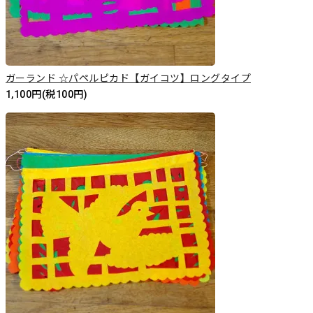
ガーランド ☆パペルピカド【ガイコツ】ロングタイプ
1,100円(税100円)