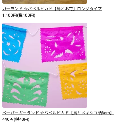
ガーランド ☆パペルピカド【鳥とお花】ロングタイプ
1,100円(税100円)
ペーパーガーランド ☆パペルピカド【鳥とメキシコ柄6cm】
440円(税40円)