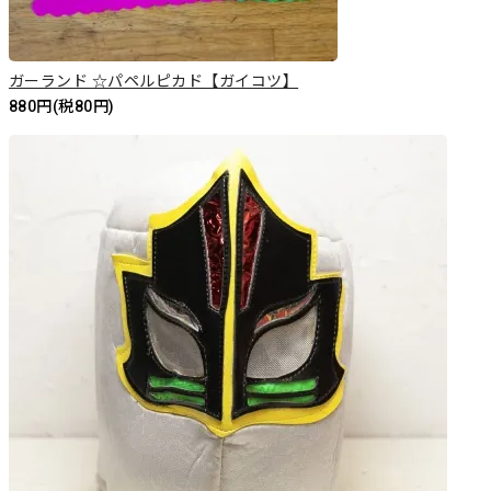
ガーランド ☆パペルピカド【ガイコツ】
880円(税80円)