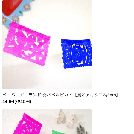
ペーパーガーランド ☆パペルピカド【鳥とメキシコ柄8cm】
440円(税40円)