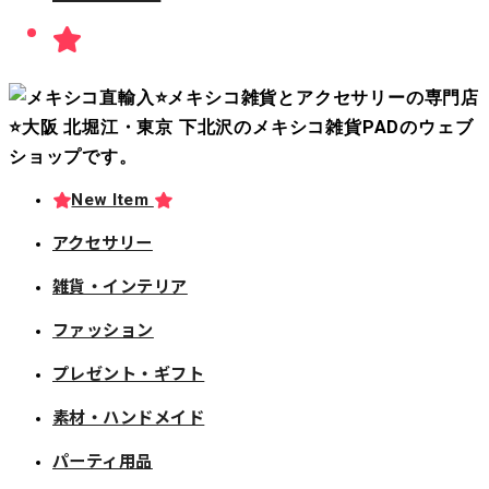
New Item
アクセサリー
雑貨・インテリア
ファッション
プレゼント・ギフト
素材・ハンドメイド
パーティ用品