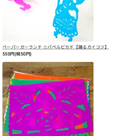
ペーパーガーランド ☆パペルピカド【踊るガイコツ】
550円(税50円)