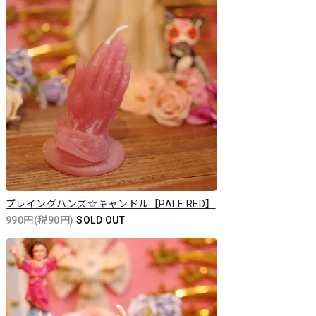
プレイングハンズ☆キャンドル【PALE RED】
990円(税90円)
SOLD OUT