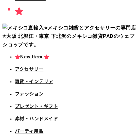
New Item
アクセサリー
雑貨・インテリア
ファッション
プレゼント・ギフト
素材・ハンドメイド
パーティ用品