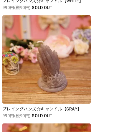
プレイングハンズ☆キャンドル【WHITE】
990円(税90円)
SOLD OUT
プレイングハンズ☆キャンドル【GRAY】
990円(税90円)
SOLD OUT