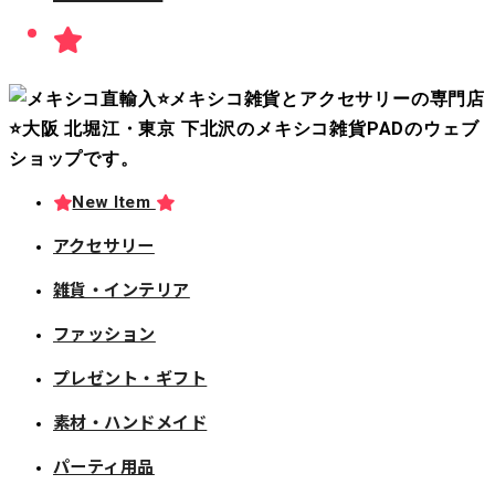
New Item
アクセサリー
雑貨・インテリア
ファッション
プレゼント・ギフト
素材・ハンドメイド
パーティ用品