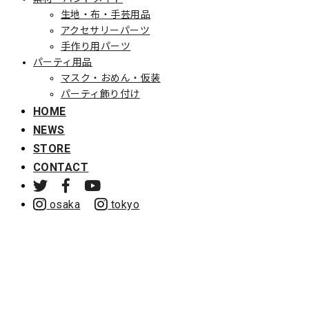
生地・布・手芸用品
アクセサリーパーツ
手作り用パーツ
パーティ用品
マスク・おめん・仮装
パーティ飾り付け
HOME
NEWS
STORE
CONTACT
osaka
tokyo