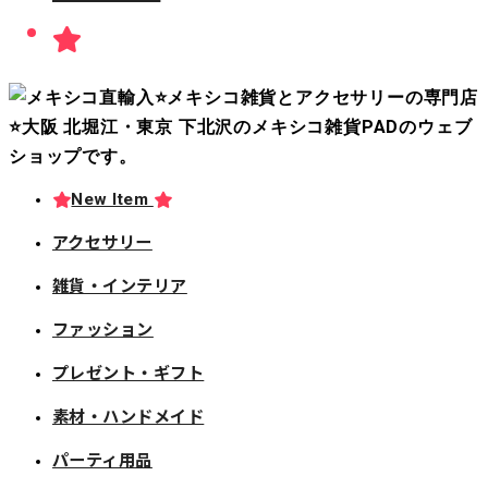
New Item
アクセサリー
雑貨・インテリア
ファッション
プレゼント・ギフト
素材・ハンドメイド
パーティ用品