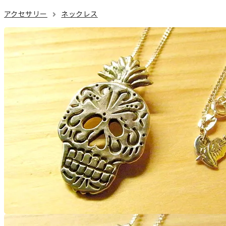
アクセサリー
ネックレス