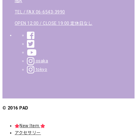
階A
TEL / FAX 06-6543-3990
OPEN 12:00 / CLOSE 19:00 定休日なし
osaka
tokyo
© 2016 PAD
New Item
アクセサリー