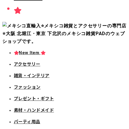
New Item
アクセサリー
雑貨・インテリア
ファッション
プレゼント・ギフト
素材・ハンドメイド
パーティ用品