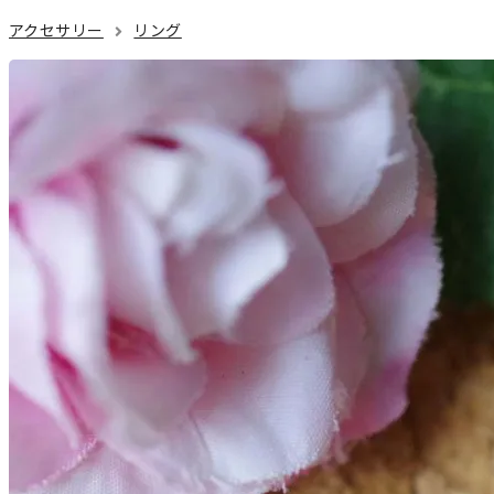
アクセサリー
リング