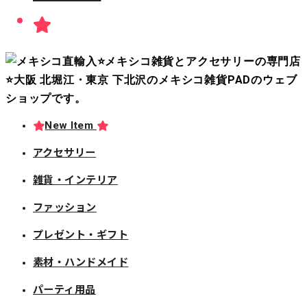
New Item
アクセサリー
雑貨・インテリア
ファッション
プレゼント・ギフト
素材・ハンドメイド
パーティ用品