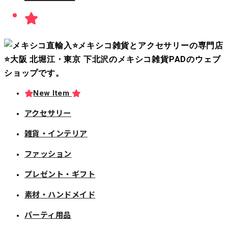
New Item
アクセサリー
雑貨・インテリア
ファッション
プレゼント・ギフト
素材・ハンドメイド
パーティ用品