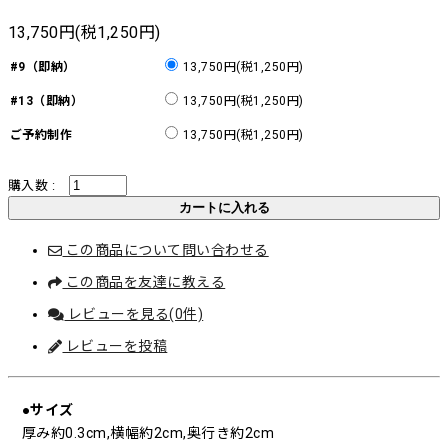
13,750円(税1,250円)
#9（即納）
13,750円(税1,250円)
#13（即納）
13,750円(税1,250円)
ご予約制作
13,750円(税1,250円)
購入数 :
この商品について問い合わせる
この商品を友達に教える
レビューを見る(0件)
レビューを投稿
●サイズ
厚み約0.3cm,横幅約2cm,奥行き約2cm