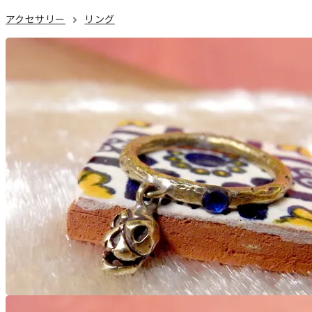
アクセサリー
リング