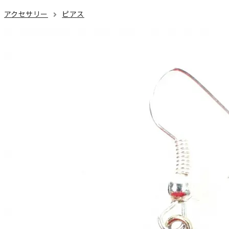
アクセサリー
ピアス