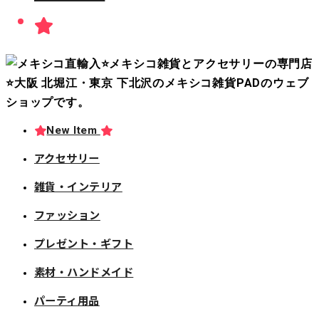
New Item
アクセサリー
雑貨・インテリア
ファッション
プレゼント・ギフト
素材・ハンドメイド
パーティ用品