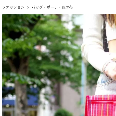
ファッション
バッグ・ポーチ・お財布