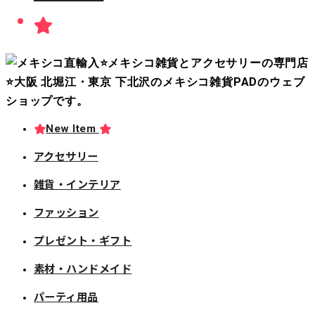
New Item
アクセサリー
雑貨・インテリア
ファッション
プレゼント・ギフト
素材・ハンドメイド
パーティ用品