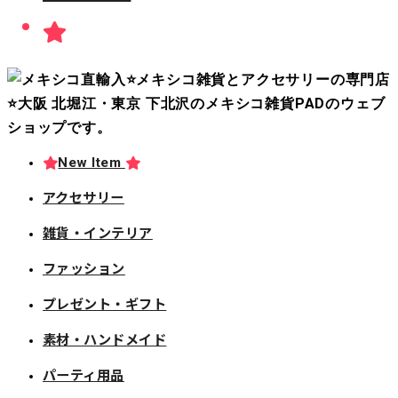
New Item
アクセサリー
雑貨・インテリア
ファッション
プレゼント・ギフト
素材・ハンドメイド
パーティ用品