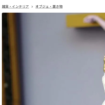
雑貨・インテリア
オブジェ・置き物