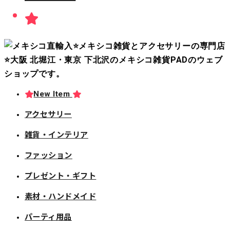
New Item
アクセサリー
雑貨・インテリア
ファッション
プレゼント・ギフト
素材・ハンドメイド
パーティ用品