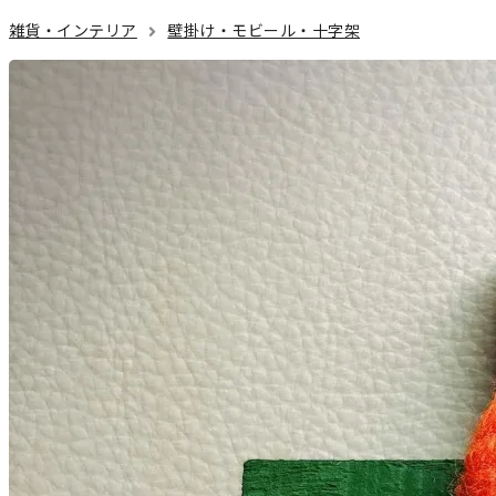
雑貨・インテリア
壁掛け・モビール・十字架