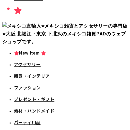
New Item
アクセサリー
雑貨・インテリア
ファッション
プレゼント・ギフト
素材・ハンドメイド
パーティ用品