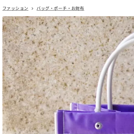
ファッション
バッグ・ポーチ・お財布