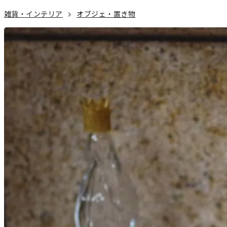
雑貨・インテリア
オブジェ・置き物