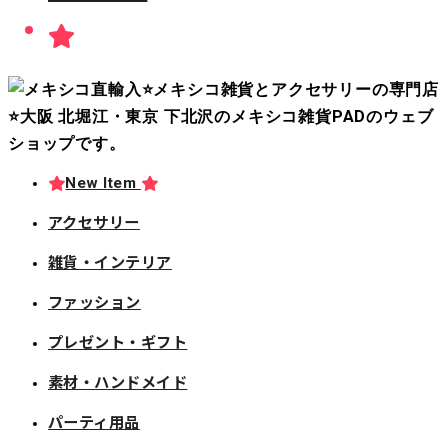
New Item
アクセサリー
雑貨・インテリア
ファッション
プレゼント・ギフト
素材・ハンドメイド
パーティ用品