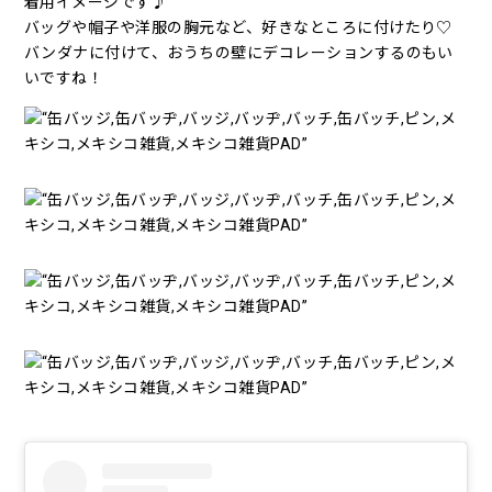
着用イメージです♪
バッグや帽子や洋服の胸元など、好きなところに付けたり♡
バンダナに付けて、おうちの壁にデコレーションするのもい
いですね！