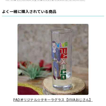
よく一緒に購入されている商品
PADオリジナル☆テキーラグラス【VIVAおじさん】