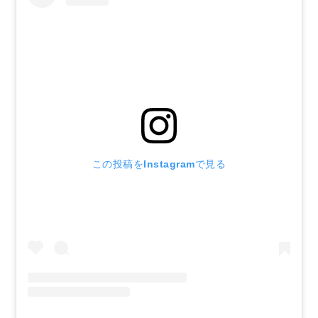
この投稿をInstagramで見る