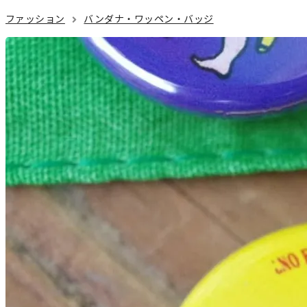
ファッション
バンダナ・ワッペン・バッジ