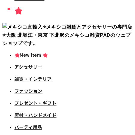
New Item
アクセサリー
雑貨・インテリア
ファッション
プレゼント・ギフト
素材・ハンドメイド
パーティ用品