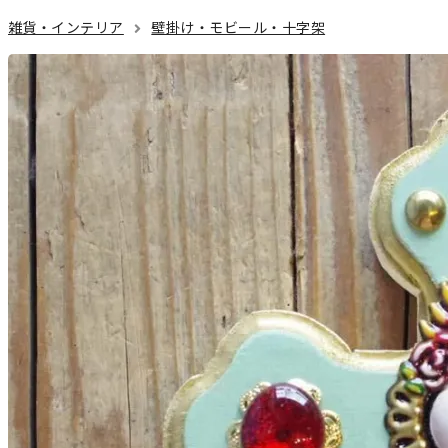
雑貨・インテリア
壁掛け・モビール・十字架