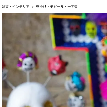
雑貨・インテリア
壁掛け・モビール・十字架