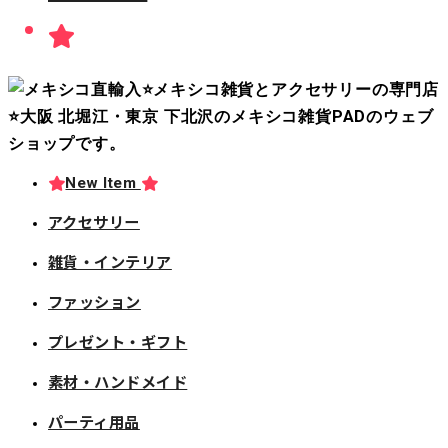
New Item
アクセサリー
雑貨・インテリア
ファッション
プレゼント・ギフト
素材・ハンドメイド
パーティ用品