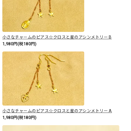
小さなチャームのピアス☆クロスと星のアシンメトリー B
1,980円(税180円)
小さなチャームのピアス☆クロスと星のアシンメトリー A
1,980円(税180円)